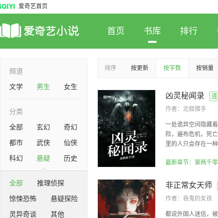
爱奇艺首页
首页
书库
排行
排序
按更新
按字数
按销量
频道
文学
男生
女生
凶灵秘闻录
连
作者：
北极猎手
分类
一处诡异空间隐藏着
全部
玄幻
奇幻
险，遍布危机，死亡
都市
武侠
仙侠
里的人只会存在一种念
科幻
悬疑
历史
全部
推理侦探
非正常女天师
惊悚恐怖
悬疑探险
作者：
吞鬼的女孩
灵异奇谈
其他
都说外国人迷信，被