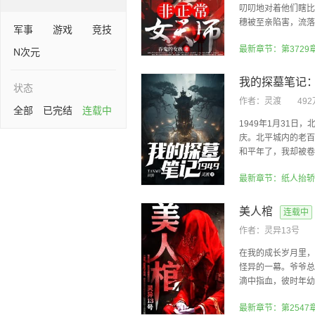
叨叨地对着他们瞎比
穗被至亲陷害，流落到
军事
游戏
竞技
最新章节：第3729
N次元
我的探墓笔记：1
状态
作者：
灵渡
49
全部
已完结
连载中
1949年1月31日
庆。北平城内的老百
和平年了，我却被卷
漩...
最新章节：纸人抬轿
美人棺
连载中
作者：
灵异13号
在我的成长岁月里，
怪异的一幕。爷爷总
滴中指血，彼时年幼的
最新章节：第2547