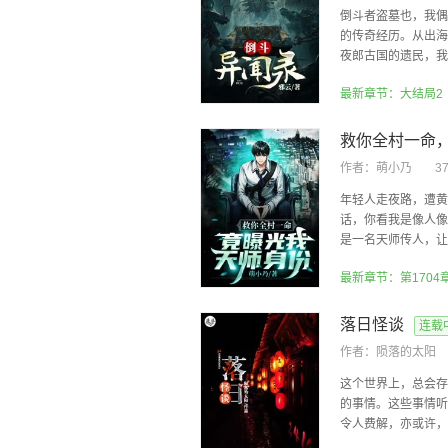
倒斗者盗墓也，我偶
的传奇经历。从出海
夜郎古国的遗民，我的
最新章节：大结局2
作者：
萌小乃
3
年轻人走夜路，遭黄
话，你看我是像人像
是一名天师传人，让我
最新章节：第1704
落日怪谈
连载
作者：
陨落的太阳
这个世界上，总会存
的事情。这些事情听
令人费解，亦或许，让