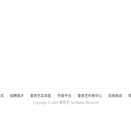
方式
招聘英才
爱奇艺实验室
开放平台
爱奇艺作者中心
应用商店
Copyright © 2026
爱奇艺
All Rights Reserved