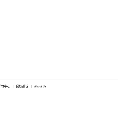
帮助中心
侵权投诉
About Us