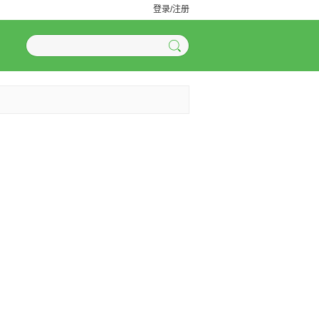
登录/注册