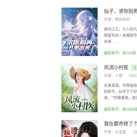
作者：
佛系和尚
我叫江凡，凡人的凡
想是写出一本爆款作
出来……
最新章节：第750章
风流小村医
连
作者：
卜城
59
长夜漫漫。许燕独自
的陈平，似乎下了好
来。”“你看看姐，姐美
最新章节：第2884
我在都市修了
作者：
大温柔
2