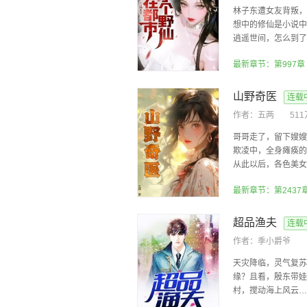
林子东遭女友背叛，
想中的修仙是小说中
逍遥世间，怎么到了自
最新章节：第997章
山野奇医
连载
作者：
五两
51
哥哥走了，留下嫂嫂
欺凌中，全身瘫痪的
从此以后，各色美女彷
最新章节：第2437
超品渔夫
连载
作者：
季小爵爷
天灾降临，灵气复苏
缘？且看，殷东带娃
村，搅动海上风云…