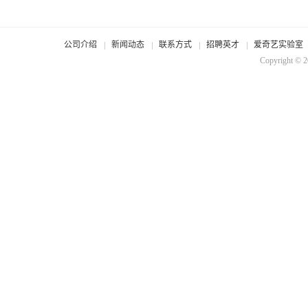
公司介绍
新闻动态
联系方式
招聘英才
爱奇艺实验室
Copyright © 