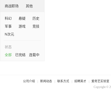
商战职场
其他
科幻
悬疑
历史
军事
游戏
竞技
N次元
状态
全部
已完结
连载中
公司介绍
新闻动态
联系方式
招聘英才
爱奇艺实验室
Copyright © 