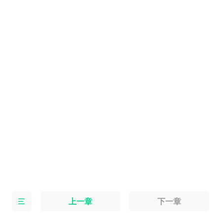
上一章
下一章