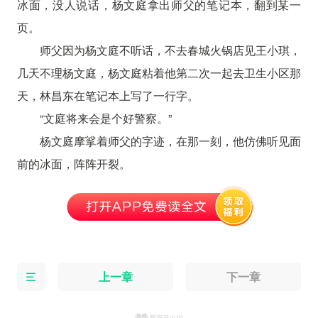
冰面，没人说话，杨文庭拿出师父的笔记本，翻到某一
页。
师父因为杨文庭不听话，不去春城火锅店见王小琪，
几天不理杨文庭，杨文庭粘着他第二次一起去卫生小区那
天，林昌东在笔记本上写了一行字。
“文庭将来会是个好警察。”
杨文庭摩挲着师父的字迹，在那一刻，他仿佛听见面
前的冰面，阵阵开裂。
上一章
下一章