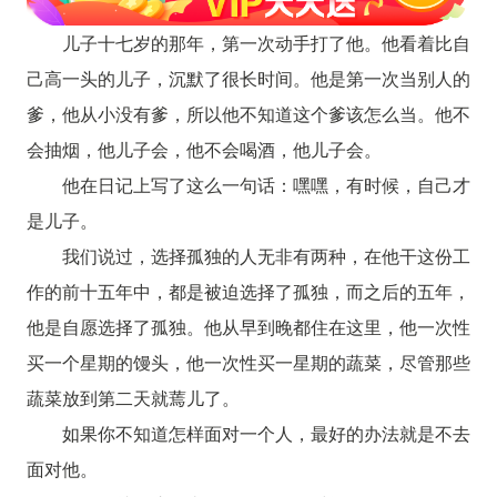
儿子十七岁的那年，第一次动手打了他。他看着比自
己高一头的儿子，沉默了很长时间。他是第一次当别人的
爹，他从小没有爹，所以他不知道这个爹该怎么当。他不
会抽烟，他儿子会，他不会喝酒，他儿子会。
他在日记上写了这么一句话：嘿嘿，有时候，自己才
是儿子。
我们说过，选择孤独的人无非有两种，在他干这份工
作的前十五年中，都是被迫选择了孤独，而之后的五年，
他是自愿选择了孤独。他从早到晚都住在这里，他一次性
买一个星期的馒头，他一次性买一星期的蔬菜，尽管那些
蔬菜放到第二天就蔫儿了。
如果你不知道怎样面对一个人，最好的办法就是不去
面对他。