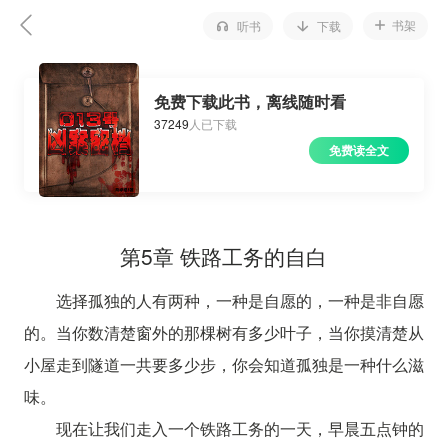
书架
听书
下载
免费下载此书，离线随时看
37249
人已下载
免费读全文
第5章 铁路工务的自白
选择孤独的人有两种，一种是自愿的，一种是非自愿
的。当你数清楚窗外的那棵树有多少叶子，当你摸清楚从
小屋走到隧道一共要多少步，你会知道孤独是一种什么滋
味。
现在让我们走入一个铁路工务的一天，早晨五点钟的