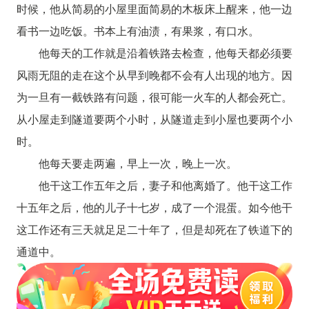
时候，他从简易的小屋里面简易的木板床上醒来，他一边
看书一边吃饭。书本上有油渍，有果浆，有口水。
他每天的工作就是沿着铁路去检查，他每天都必须要
风雨无阻的走在这个从早到晚都不会有人出现的地方。因
为一旦有一截铁路有问题，很可能一火车的人都会死亡。
从小屋走到隧道要两个小时，从隧道走到小屋也要两个小
时。
他每天要走两遍，早上一次，晚上一次。
他干这工作五年之后，妻子和他离婚了。他干这工作
十五年之后，他的儿子十七岁，成了一个混蛋。如今他干
这工作还有三天就足足二十年了，但是却死在了铁道下的
通道中。