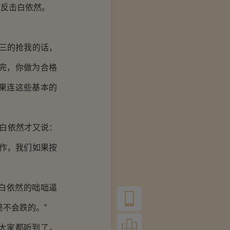
反击白依然。
三的抢我的话，
完，你做为合格
果连这些基本的
白依然才又说：
作，我们如果按
白依然的咄咄逼
不会跌的。”
大家都听到了，