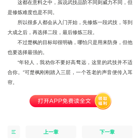
这都在意料之中，虽说武技品阶不同则威力不同，但
是修炼难度也是不同。
所以很多人都会从入门开始，先修炼一段武技，等到
大成之后，再选择二段，最后修炼三段。
不过楚枫的目标却很明确，哪怕只是用来防身，但他
也要选择最强的。
“年轻人，我劝你不要好高骛远，这里的武技并不适
合你。”可楚枫刚刚踏入三层，一个苍老的声音便传入耳
帘。
上一章
下一章