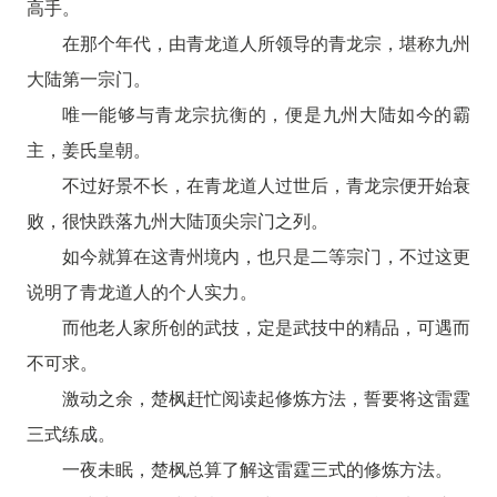
高手。
在那个年代，由青龙道人所领导的青龙宗，堪称九州
大陆第一宗门。
唯一能够与青龙宗抗衡的，便是九州大陆如今的霸
主，姜氏皇朝。
不过好景不长，在青龙道人过世后，青龙宗便开始衰
败，很快跌落九州大陆顶尖宗门之列。
如今就算在这青州境内，也只是二等宗门，不过这更
说明了青龙道人的个人实力。
而他老人家所创的武技，定是武技中的精品，可遇而
不可求。
激动之余，楚枫赶忙阅读起修炼方法，誓要将这雷霆
三式练成。
一夜未眠，楚枫总算了解这雷霆三式的修炼方法。