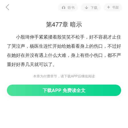
书架
听书
下载
第477章 暗示
小殷琦伸手紧紧搂着殷笑笑不松手，好不容易才止住
了哭泣声，杨医生连忙开始给她看看身上的伤口，不过好
在她好在并没有遇上什么大难，身上有些小伤口，都不严
重好好养几天就可以了。
景沥渊看着她突然就轻声开口说了一句，“正好现在
本章为付费章节，请下载APP后继续阅读
都下班了，我们把她送回殷家吧。”
下载APP 免费读全文
一句话，小殷琦的心就狠狠吊了起来，眼巴巴的看着
景沥渊都带着