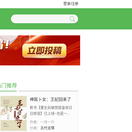
登录/注册
热门推荐
神医卜女：王妃回来了
新书【重生后被禁欲皇叔日
日娇宠】已上线~也是一...
作者：
一月一斤
分类：
古代言情