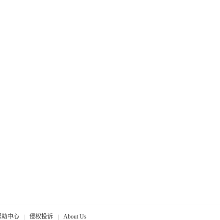
帮助中心
侵权投诉
About Us