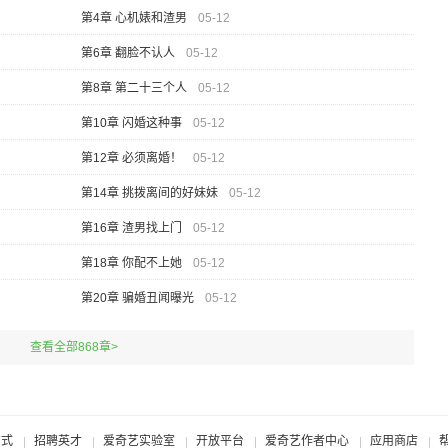
第4章 心机婊和渣男
05-12
第6章 翻脸不认人
05-12
第8章 第二十三个人
05-12
第10章 闪婚这种事
05-12
第12章 必须离婚！
05-12
第14章 挑拨离间的好妹妹
05-12
第16章 渣男找上门
05-12
第18章 你配不上她
05-12
第20章 骗婚丑闻曝光
05-12
查看全部868章>
方式
招聘英才
爱奇艺实验室
开放平台
爱奇艺作者中心
应用商店