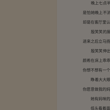
晚上七点半，
是怕她晚上不
却是在客厅里
殷笑笑的屋子
进来之后立马扬
殷笑笑伸出手
颜希在床上乖
你想不想有一个
睁着大大眼睛
你愿意做我的妈
她有妈咪的，
低头看着面前