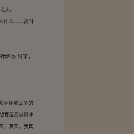
点头。
为什么……要叫
叫你‘妈咪’，
！
憋不住那么多的
想要是我喊妈咪
实，其实，我真