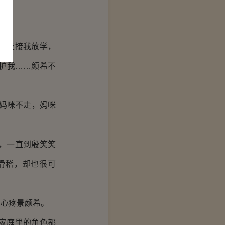
学校接我放学，
护我……颜希不
妈咪不走，妈咪
，一直到殷笑笑
滑稽，却也很可
心疼景颜希。
家庭里的角色都