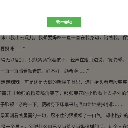
失陪伴，让殷笑笑很自责，也让景颜希抱憾终身。
无能为力，她想要紧紧拽着她，却根本不知道办法……
我学会啦
……”景颜希哭得上气不接下气，大声的说着，“我想要妈咪去
周末带我出去玩儿，我想要妈咪一直一直在我身边，陪着我，保
要妈咪……”
无以复加，只能紧紧抱着孩子，轻声在她耳边说，“颜希乖，
一直一直陪着颜希的，好不好，颜希乖……”
迷糊糊，可是还是大概的听懂了意思，连忙抬头看着殷笑笑
不离开才勉强的扬着嘴角笑了，那张哭花的小脸看上去格外的
孩子脸颊上亲吻一下，便转身下床拿来热毛巾为她擦拭小脸……
沥渊看着里面的一切，忍不住的狠狠松了一口气，却也格外的
一个男人，别说什么自己又当爹又当妈这样的话，每个人在