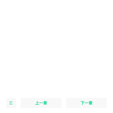
上一章
下一章