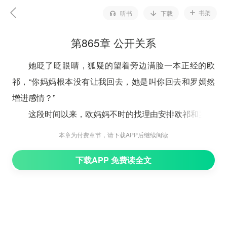
书架
听书
下载
第865章 公开关系
她眨了眨眼睛，狐疑的望着旁边满脸一本正经的欧
祁，“你妈妈根本没有让我回去，她是叫你回去和罗嫣然
增进感情？”
这段时间以来，欧妈妈不时的找理由安排欧祁和罗嫣
然见面。
本章为付费章节，请下载APP后继续阅读
安可可明白，欧妈妈这是在为以后的联姻做准备。对
下载APP 免费读全文
此她也是十分的无奈，却也不好多说什么。
欧祁舒然一笑，一把将安可可抱在了怀里，低头在她
粉嫩的唇