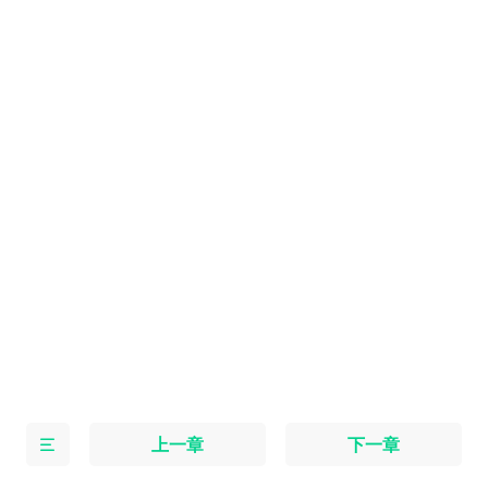
上一章
下一章