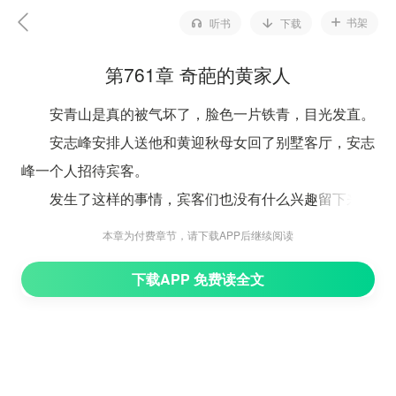
书架
听书
下载
第761章 奇葩的黄家人
安青山是真的被气坏了，脸色一片铁青，目光发直。
安志峰安排人送他和黄迎秋母女回了别墅客厅，安志
峰一个人招待宾客。
发生了这样的事情，宾客们也没有什么兴趣留下来吃
饭，草草的吃了几口，就都离开了。
本章为付费章节，请下载APP后继续阅读
一瞬间，原本热闹的生日宴会，变得安静下来，只剩
下载APP 免费读全文
下一片的狼藉。
安志峰脸上僵硬的笑容消失了，难看下来，生日晚