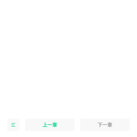
上一章
下一章