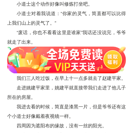
小道士这个动作好像叫修炼打坐吧。
小道士对着我说道：“你家的灵气，简直都可以比得
上我们山上的灵气了。”
“废话，你也不看看这里是谁家”我话还没说完，爷爷
就走了出来。
我们三人吃过饭，在早上十一点多就去了赵建平家。
走进姚建平家里，姚建平就直接带我们走进了他儿子
所在的房屋。
我进去看的时候，简直是漆黑一片，但是爷爷还有这
个小道士好像戴着夜视镜一样。
四周因为遮阳布的缘故，没有一丝的阳光。