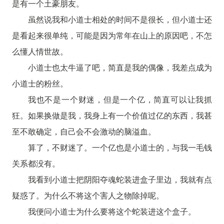
是有一个土豪朋友。
虽然说我和小道士相处的时间不是很长，但小道士还
是看起来很单纯，可能是因为常年在山上的原因吧，不怎
么懂人情世故。
小道士也太牛逼了吧，简直是我的偶像，我差点成为
小道士的粉丝。
我也不是一个财迷，但是一个亿，简直可以让我抓
狂。如果换做是我，我身上有一个价值过亿的东西，我甚
至不敢确定，自己会不会激动的脑溢血。
算了，不财迷了。一个亿也是小道士的，与我一毛钱
关系都没有。
我看到小道士把阴阳夺魂蛇装进盒子里边，我就有点
疑惑了。为什么不将这个害人之物除掉呢。
我便问小道士为什么要将这个蛇装进这个盒子。