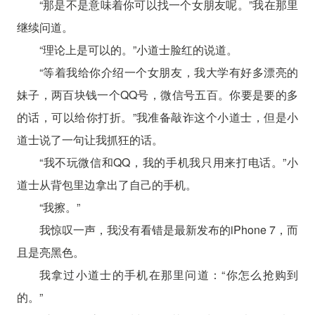
“那是不是意味着你可以找一个女朋友呢。”我在那里
继续问道。
“理论上是可以的。”小道士脸红的说道。
“等着我给你介绍一个女朋友，我大学有好多漂亮的
妹子，两百块钱一个QQ号，微信号五百。你要是要的多
的话，可以给你打折。”我准备敲诈这个小道士，但是小
道士说了一句让我抓狂的话。
“我不玩微信和QQ，我的手机我只用来打电话。”小
道士从背包里边拿出了自己的手机。
“我擦。”
我惊叹一声，我没有看错是最新发布的iPhone 7，而
且是亮黑色。
我拿过小道士的手机在那里问道：“你怎么抢购到
的。”