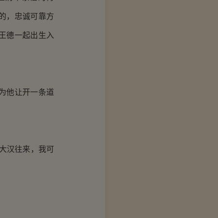
的，忠诚可靠方
王德一起出生入
为他让开一条道
大汉往来，我可