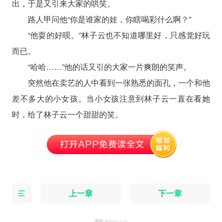
出，于是又引来大家的哄笑。
路人甲问他“你是谁家的娃，你瞎喝彩什么啊？”
“他耍的好呗。”林子云也不知道哪里好，只感觉好玩
而已。
“哈哈……”他的话又引的大家一片爽朗的笑声。
突然他在卖艺的人中看到一张熟悉的面孔，一个和他
差不多大的小女孩。当小女孩注意到林子云一直在看她
时，给了林子云一个甜甜的笑。
上一章
下一章