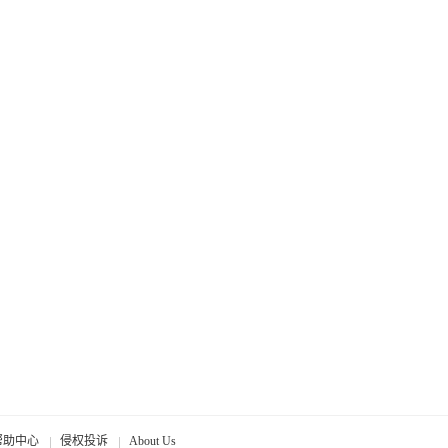
帮助中心
侵权投诉
About Us