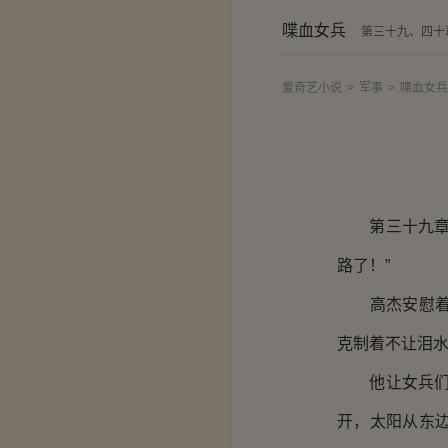
喋血女兵
第三十九、四十
爱奇艺小说
>
军事
>
喋血女兵
第三十九章将
路了！”
高杰安慰着女
克制着不让泪
他让女兵们呜
开，太阳从东