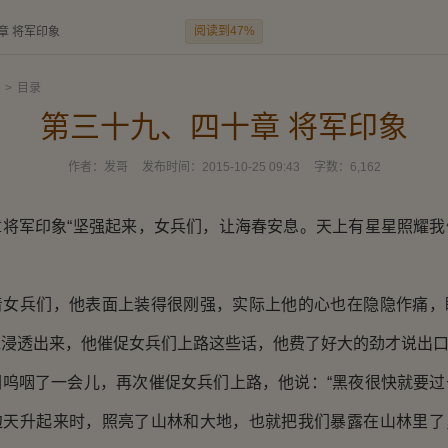
阅读到47%
章 将军印象
>
目录
第三十九、四十章 将军印象
作者：
发哥
发布时间：
2015-10-25 09:43
字数：
6,162
军印象“坚强起来，女兵们，让海春安息。天上有星星照耀我
兵们，他表面上装得很刚强，实际上他的心也在隐隐作痛，
水浸透出来，他催促女兵们上路这些话，他费了好大的劲才说出
咽了一会儿，再次催促女兵们上路，他说：“黑夜很快就要过
边天升起来时，照亮了山林和大地，也就把我们暴露在山林里了