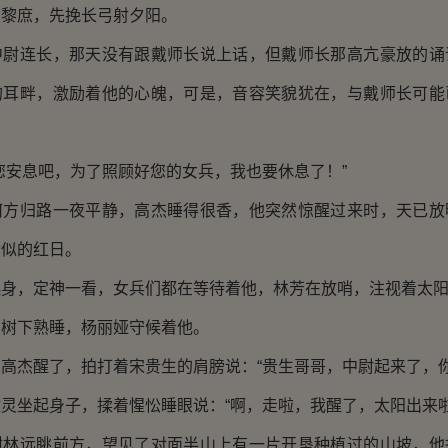
庶，先挽长弓射夕阳。
连长，那天没有跟戴师长说上话，但戴师长那高亢豪放的诵
的耳畔，激励着他的心魄，可是，音容笑貌犹在，与戴师长可能
。
安息吧，为了照顾好您的女兵，我也要休息了！”
归路一夜平静，高杰睡得很香，他突然惊醒过来时，天已放
黄似的红日。
，定神一看，女兵们都在等待着他，林芳在放哨，注视着太阳
下熟睡，杨丽娅守候着他。
杰醒了，拍打着宋贵生的肩膀说：“贵生哥哥，中尉起来了，你
坐起身子，揉着惺忪睡眼说：“啊，走啦，我醒了，太阳出来啦
远眺前方，望见了对面半山上有一片开垦种植过的山坡，他