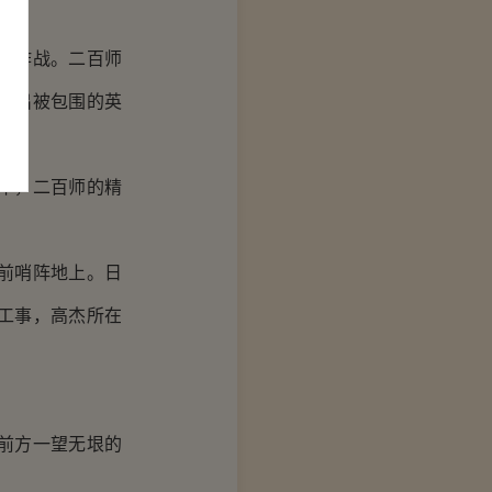
。
缅作战。二百师
救出被包围的英
军，二百师的精
前哨阵地上。日
工事，高杰所在
前方一望无垠的