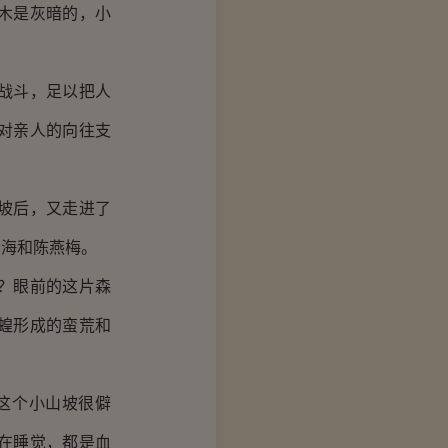
木是灰暗的，小
战斗，足以把人
对亲人的向往支
坡后，又走进了
玉海和陈燕梅。
？眼前的这片森
蝗形成的蛮荒和
这个小山坡很僻
在睡觉，都是血