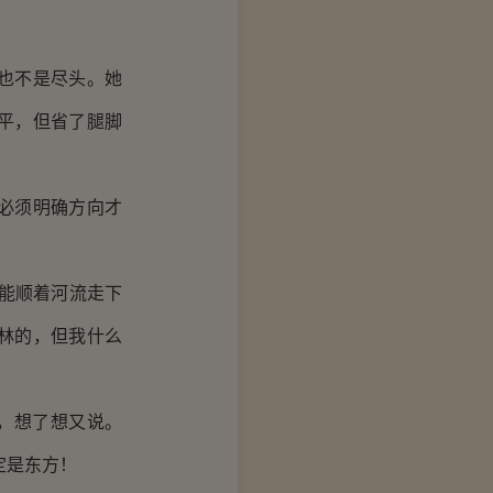
也不是尽头。她
平，但省了腿脚
必须明确方向才
能顺着河流走下
林的，但我什么
，想了想又说。
定是东方！