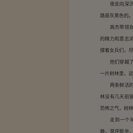
夜走向深沉，
路是灰黑色的
高杰带领女兵
的精力和意志
撑着女兵们，
他们穿越了一
一片树林里，
两条鲜活的生
林没有几天前
恐怖之气，树
走到一个半坡
静，草坪能坐