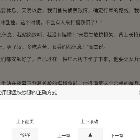
也要休息。天明以后，我们首先侦察敌情，确定行军的路线，我
冲乱撞。这个时候，不会有人来打搅我们了！”
休息，我站岗放哨，我没有瞌睡！”宋贵生放稳担架，背上长枪
，男子汉，多吃点苦，女兵们都休息！”高杰说。
都安顿好了，自己才在一棵红木树下坐了下来，他要让女兵
站在夜幕下背着长枪的挺拔身影，他很满意这个合格的哨兵
使用键盘快捷键的正确方式
有的轻轻吹着鼻息，有的在呓语，象是张莎，但听不清张莎在说
入睡，他小腿上的伤有些刺疼。
醒着，思绪格外繁乱。他思念家乡和家中的父母兄弟姐妹