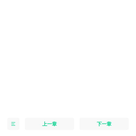
上一章
下一章