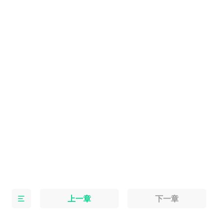
上一章
下一章