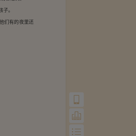
孩子。
他们有的夜里还