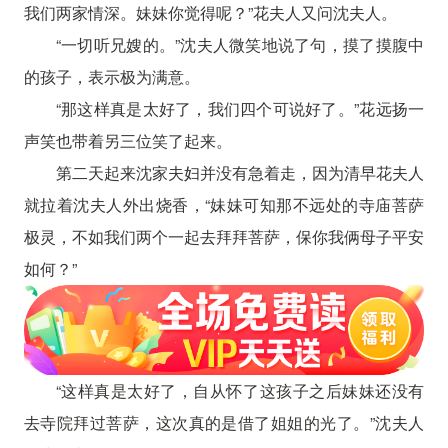
我们两家情深。妹妹你觉得呢？”花夫人又问沈夫人。
“一切听兄嫂的。”沈夫人微笑地说了句，摸了摸腹中
的孩子，表示极为满意。
“那这样真是太好了，我们四个可说好了。”花远扬一
声笑也带着另三位笑了起来。
第二天起来沈家夫妇并没有急着走，因为清早花夫人
就拉着沈夫人外出烧香，“妹妹可知那不远处的寺庙菩萨
极灵，不如我们两个一起去拜拜菩萨，保你我俩母子平安
如何？”
“这样真是太好了，自从怀了这孩子之后妹妹还没有
去寺院拜过菩萨，这次真的是借了姐姐的光了。”沈夫人