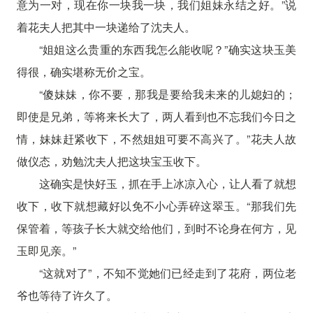
意为一对，现在你一块我一块，我们姐妹永结之好。”说
着花夫人把其中一块递给了沈夫人。
“姐姐这么贵重的东西我怎么能收呢？”确实这块玉美
得很，确实堪称无价之宝。
“傻妹妹，你不要，那我是要给我未来的儿媳妇的；
即使是兄弟，等将来长大了，两人看到也不忘我们今日之
情，妹妹赶紧收下，不然姐姐可要不高兴了。”花夫人故
做仪态，劝勉沈夫人把这块宝玉收下。
这确实是快好玉，抓在手上冰凉入心，让人看了就想
收下，收下就想藏好以免不小心弄碎这翠玉。“那我们先
保管着，等孩子长大就交给他们，到时不论身在何方，见
玉即见亲。”
“这就对了”，不知不觉她们已经走到了花府，两位老
爷也等待了许久了。