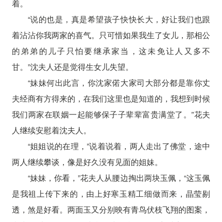
着。
“说的也是，真是希望孩子快快长大，好让我们也跟
着沾沾你我两家的喜气。只可惜如果我生了女儿，那相公
的弟弟的儿子只怕要继承家当，这未免让人又多不
甘。”沈夫人还是觉得生女儿失望。
“妹妹何出此言，你沈家偌大家司大部分都是靠你丈
夫经商有方得来的，在我们这里也是知道的，我想到时候
我们两家在联姻一起能够保子子辈辈富贵满堂了。”花夫
人继续安慰着沈夫人。
“姐姐说的在理，”说着说着，两人走出了佛堂，途中
两人继续攀谈，像是好久没有见面的姐妹。
“妹妹，你看，”花夫人从腰边掏出两块玉佩，“这玉佩
是我祖上传下来的，由上好寒玉精工细做而来，晶莹剔
透，煞是好看。两面玉又分别映有青鸟伏枝飞翔的图案，