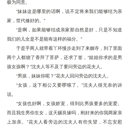
极为同意。
“妹妹这是哪里的话啊，说不定将来我们能够结为亲
家，世代修好的。”
“是啊，如果能够结成亲家那自然是好，只是不知道
我们的儿女是不是能有这样的福分。”
于是乎两人就带着丫环慢步走到了来姻寺，到了里面
两个人都烧了香拜了菩萨，还求了签，“姐姐你求的是男
孩女孩啊？”沈夫人等不及了要问旁边的花夫人。
“男孩，妹妹你呢？”花夫人回问旁边的沈夫人。
“女孩，这下相公又要啰嗦了。”沈夫人很无奈的诉
说。
“女孩也好啊，女孩娇宠，得到比男孩要多的宠爱。
而且我生男你生女，这天赐良缘吗，刚好来的你我两家亲
上加亲。”花夫人看旁边的沈夫人有些失望，不忘安慰