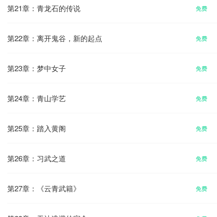
第21章：青龙石的传说
免费
第22章：离开鬼谷，新的起点
免费
第23章：梦中女子
免费
第24章：青山学艺
免费
第25章：踏入黄阁
免费
第26章：习武之道
免费
第27章：《云青武籍》
免费