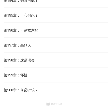
第194章：她真的疯了
第195章：于心何忍？
第196章：不是故意的
第197章：高丽人
第198章：这是误会
第199章：怀疑
第200章：何必计较？