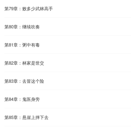
第79章：败多少武林高手
第80章：继续吹奏
第81章：粥中有毒
第82章：林家是世交
第83章：去冒这个险
第84章：鬼医身旁
第85章：悬崖上摔下去