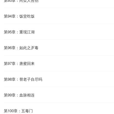
第93章：向众人告别
第94章：饭堂吃饭
第95章：重现江湖
第96章：如此之歹毒
第97章：唐蜜回来
第98章：替老子自尽吗
第99章：血脉相连
第100章：五毒门