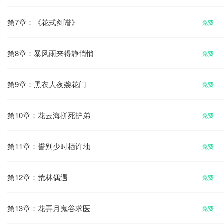
第7章：《花式剑谱》
免费
第8章：暴风雨来得静悄悄
免费
第9章：黑衣人夜袭花门
免费
第10章：花云海拼死护弟
免费
第11章：誓别少时栖许地
免费
第12章：荒林偶遇
免费
第13章：花弄月鬼谷求医
免费