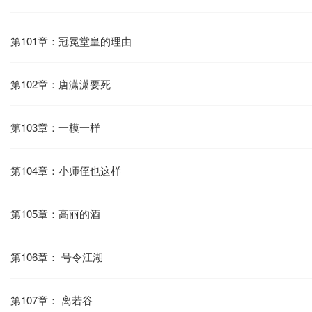
第101章：冠冕堂皇的理由
第102章：唐潇潇要死
第103章：一模一样
第104章：小师侄也这样
第105章：高丽的酒
第106章： 号令江湖
第107章： 离若谷