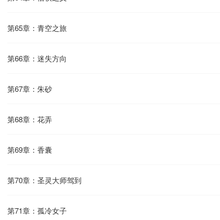
第65章：青空之旅
第66章：迷失方向
第67章：朱砂
第68章：花弄
第69章：香囊
第70章：圣灵大师驾到
第71章：孤冷女子