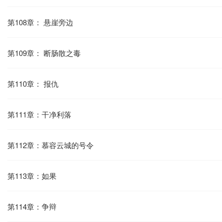
第108章： 悬崖旁边
第109章： 断肠散之毒
第110章： 报仇
第111章：干净利落
第112章：慕容云城的号令
第113章：如果
第114章：争辩