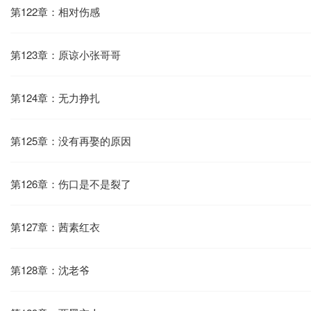
第122章：相对伤感
第123章：原谅小张哥哥
第124章：无力挣扎
第125章：没有再娶的原因
第126章：伤口是不是裂了
第127章：茜素红衣
第128章：沈老爷