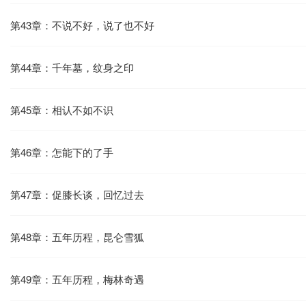
第43章：不说不好，说了也不好
第44章：千年墓，纹身之印
第45章：相认不如不识
第46章：怎能下的了手
第47章：促膝长谈，回忆过去
第48章：五年历程，昆仑雪狐
第49章：五年历程，梅林奇遇