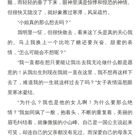
颤，而轻轻的垂了下来，眼神里满是惊悸和惶恐的神情。
但很快又隐没了，就好象雁过寒潭，风采疏竹。
“小姐真的那么想去吗？”
我明显一怔，但很快敛去，看来这丫头是真的关心我
的。马上我换上一个比吃了糖还要兴奋、甜蜜的表
情，“怎么可能会不想呢？”
“我一直都在想只要能让我出去我无论做什么都是愿
意的！从我出生到现在我就一直在这里，我不想再这样下
去了，难道我的一生就这样过去了吗？”女子表情温怒眼
里寒冰凝结。
“为什么？我也是他的女儿啊！为什么要那么绝
情？”我如同疯了一般，抱着头，不断的重复着，美丽的
眉毛纠结着，就像微簇的小山峰。自己是一国公主说起来
可笑，却连自己的父亲都没有见过。而深爱自己的母亲又