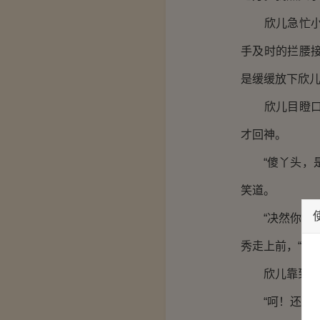
欣儿急忙小跑
手及时的拦腰
是缓缓放下欣
欣儿目瞪口呆
才回神。
“傻丫头，是
笑道。
“决然你小声
秀走上前，“还
欣儿靠到我身
“呵！还闹起