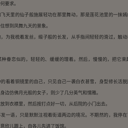
任何要求。
天里的仙子般施展轻功在那里舞动，那是莲花池里的一抹嫣
不住想到凤舞九天的景象。
为我梳着发丝，缎子般的长发，从手指间轻轻的滑过，触动
。
眷恋似的，轻轻的、缓缓的理着。然后，慢慢的，把它束
看着铜镜里的自己，只见自己一袭白衣甚雪，身型修长活脱
我身边仿佛月光般的女子，则少了几分英气和懦雅。
到衣襟里，然后按打点好一切，从后院的小门出去。
一语，只是默默注视着街道两边的境况。不期然的，我停在
示意欣儿跟上，自各儿先进了饭馆。