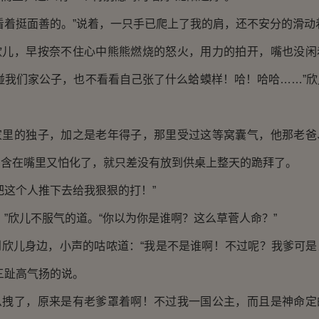
着挺面善的。”说着，一只手已爬上了我的肩，还不安分的滑动
，早按奈不住心中熊熊燃烧的怒火，用力的拍开，嘴也没闲
碰我们家公子，也不看看自己张了什么蛤蟆样！哈！哈哈……”
的独子，加之是老年得子，那里受过这等窝囊气，他那老爸
，含在嘴里又怕化了，就只差没有放到供桌上整天的跪拜了。
这个人推下去给我狠狠的打！”
欣儿不服气的道。“你以为你是谁啊？这么草菅人命？”
儿身边，小声的咕哝道：“我是不是谁啊！不过呢？我爹可是
三趾高气扬的说。
了，原来是有老爹罩着啊！不过我一国公主，而且是神命定