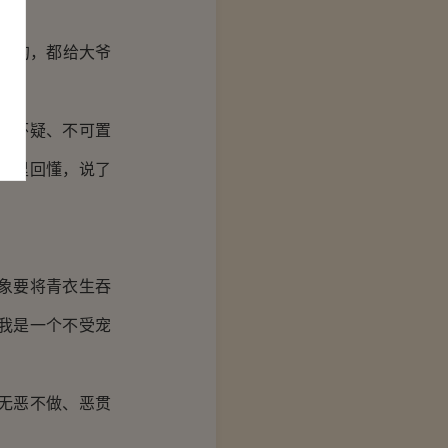
来的，都给大爷
有怀疑、不可置
哪里回懂，说了
象要将青衣生吞
我是一个不受宠
无恶不做、恶贯