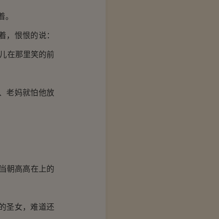
着。
着，恨恨的说：
欣儿在那里笑的前
、老妈就怕他放
当朝高高在上的
的圣女，难道还