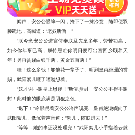
闻声，安公公眼眸一闪，掩下了一抹冷意，随即便双
膝跪地，高喊道：“老奴听旨！”
“朕今念安公公进宫侍奉朕及先皇多年，劳苦功高，
如今你年事已高，朕特恩准你明日便可出宫回乡颐养天
年！另再赏赐白银千两，黄金五百两！”
哇！这么多钱！够他花一辈子了。听到皇甫絶灏的赏
赐，武阳絮儿咂了咂嘴想着。
“奴才谢····谢皇上恩赐！”听完赏封，安公公不得不谢
封！此时他的眼底满是阴狠之色。
“退下！”冷眼睨着安公公冷声说完，皇甫絶灏睨向了
武阳絮儿，低沉着声音道：“絮儿，随朕进去！”
“等等····她的事还没处理完！”武阳絮儿小手指着云懿