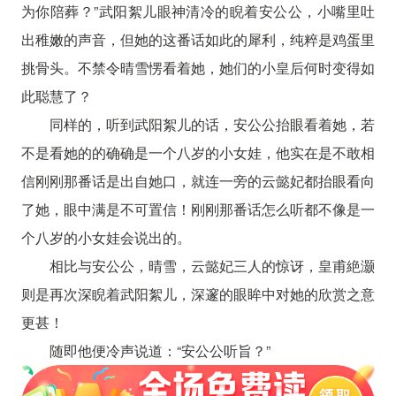
为你陪葬？”武阳絮儿眼神清冷的睨着安公公，小嘴里吐
出稚嫩的声音，但她的这番话如此的犀利，纯粹是鸡蛋里
挑骨头。不禁令晴雪愣看着她，她们的小皇后何时变得如
此聪慧了？
同样的，听到武阳絮儿的话，安公公抬眼看着她，若
不是看她的的确确是一个八岁的小女娃，他实在是不敢相
信刚刚那番话是出自她口，就连一旁的云懿妃都抬眼看向
了她，眼中满是不可置信！刚刚那番话怎么听都不像是一
个八岁的小女娃会说出的。
相比与安公公，晴雪，云懿妃三人的惊讶，皇甫絶灏
则是再次深睨着武阳絮儿，深邃的眼眸中对她的欣赏之意
更甚！
随即他便冷声说道：“安公公听旨？”