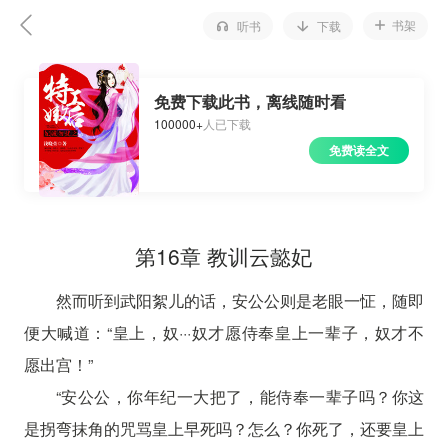
书架
听书
下载
免费下载此书，离线随时看
100000+
人已下载
免费读全文
第16章 教训云懿妃
然而听到武阳絮儿的话，安公公则是老眼一怔，随即
便大喊道：“皇上，奴···奴才愿侍奉皇上一辈子，奴才不
愿出宫！”
“安公公，你年纪一大把了，能侍奉一辈子吗？你这
是拐弯抹角的咒骂皇上早死吗？怎么？你死了，还要皇上