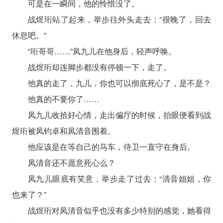
可是在一瞬间，他的怜惜没了。
战煜珩站了起来，举步往外头走去：“很晚了，回去
休息吧。”
“珩哥哥……”凤九儿在他身后，轻声呼唤。
战煜珩却连脚步都没有停顿一下，走了。
他真的走了，九儿，你也可以彻底死心了，是不是？
他真的不要你了……
凤九儿收拾好心情，走出偏厅的时候，抬眼便看到战
煜珩被凤钧卓和凤清音围着。
他应该是在等自己的马车，侍卫一直守在身后。
凤清音还不愿意死心么？
凤九儿眼底有笑意，举步走了过去：“清音姐姐，你
也来了？”
战煜珩对凤清音似乎也没有多少特别的感觉，她看得