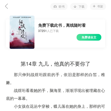
书架
听书
下载
免费下载此书，离线随时看
37251
人已下载
免费读全文
第14章 九儿，他真的不要你了
那只伸到战煜珩跟前的手，依旧是那样的白皙，稚
嫩。
战煜珩看着她的手，脑海里，渐渐浮现出被埋藏在心
底的一幕幕。
小女孩在花丛中穿梭，蝶儿落在她的身上，那样的可