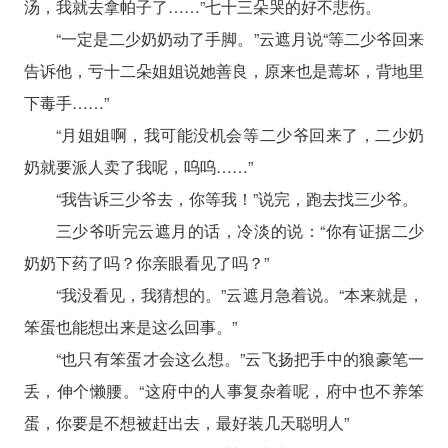
汤，我就去拿帕子了……”七十三朵哭的好不悲伤。
“一定是二少奶奶动了手脚。”云遮月说“等二少爷回来
告诉他，亏十二朵姐姐说她善良，原来也是蔫坏，背地里
下毒手……”
“月姐姐啊，我可能没机会等二少爷回来了，二少奶
奶就要派人卖了我呢，呜呜……”
“我告诉三少爷去，你等我！”说完，跑去找三少爷。
三少爷听完云遮月的话，冷淡的说：“你有证据二少
奶奶下药了吗？你亲眼看见了吗？”
“我没看见，我猜想的。”云遮月急着说。“本来就是，
笨蛋也能想出来是这么回事。”
“也只有笨蛋才会这么想。”云飞扬把手中的狼豪笔一
丢，伸个懒腰。“这府中的人事复杂着呢，府中也不养笨
蛋，你要是不想被赶出去，最好装几天聪明人”