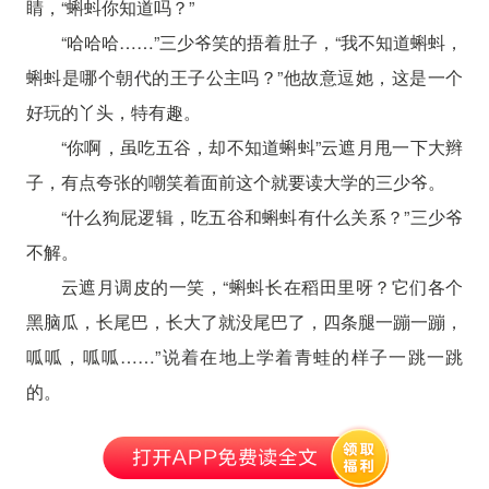
睛，“蝌蚪你知道吗？”
“哈哈哈……”三少爷笑的捂着肚子，“我不知道蝌蚪，
蝌蚪是哪个朝代的王子公主吗？”他故意逗她，这是一个
好玩的丫头，特有趣。
“你啊，虽吃五谷，却不知道蝌蚪”云遮月甩一下大辫
子，有点夸张的嘲笑着面前这个就要读大学的三少爷。
“什么狗屁逻辑，吃五谷和蝌蚪有什么关系？”三少爷
不解。
云遮月调皮的一笑，“蝌蚪长在稻田里呀？它们各个
黑脑瓜，长尾巴，长大了就没尾巴了，四条腿一蹦一蹦，
呱呱，呱呱……”说着在地上学着青蛙的样子一跳一跳
的。