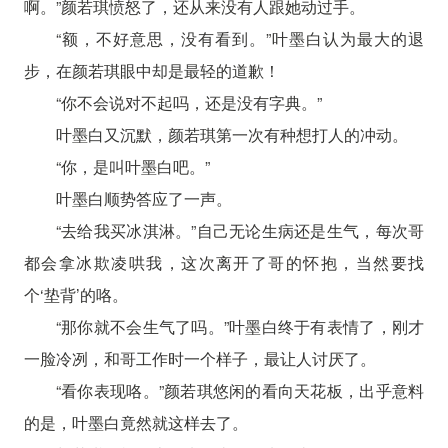
啊。”颜若琪愤怒了，还从来没有人跟她动过手。
“额，不好意思，没有看到。”叶墨白认为最大的退
步，在颜若琪眼中却是最轻的道歉！
“你不会说对不起吗，还是没有字典。”
叶墨白又沉默，颜若琪第一次有种想打人的冲动。
“你，是叫叶墨白吧。”
叶墨白顺势答应了一声。
“去给我买冰淇淋。”自己无论生病还是生气，每次哥
都会拿冰欺凌哄我，这次离开了哥的怀抱，当然要找
个‘垫背’的咯。
“那你就不会生气了吗。”叶墨白终于有表情了，刚才
一脸冷冽，和哥工作时一个样子，最让人讨厌了。
“看你表现咯。”颜若琪悠闲的看向天花板，出乎意料
的是，叶墨白竟然就这样去了。