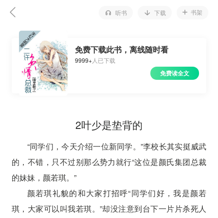
书架
听书
下载
免费下载此书，离线随时看
9999+
人已下载
免费读全文
2叶少是垫背的
“同学们，今天介绍一位新同学。”李校长其实挺威武
的，不错，只不过别那么势力就行“这位是颜氏集团总裁
的妹妹，颜若琪。”
颜若琪礼貌的和大家打招呼“同学们好，我是颜若
琪，大家可以叫我若琪。”却没注意到台下一片片杀死人