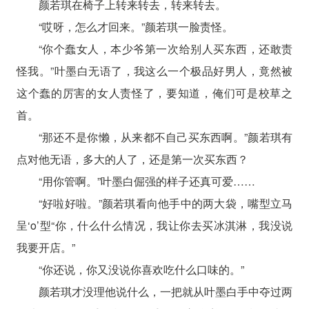
颜若琪在椅子上转来转去，转来转去。
“哎呀，怎么才回来。”颜若琪一脸责怪。
“你个蠢女人，本少爷第一次给别人买东西，还敢责
怪我。”叶墨白无语了，我这么一个极品好男人，竟然被
这个蠢的厉害的女人责怪了，要知道，俺们可是校草之
首。
“那还不是你懒，从来都不自己买东西啊。”颜若琪有
点对他无语，多大的人了，还是第一次买东西？
“用你管啊。”叶墨白倔强的样子还真可爱……
“好啦好啦。”颜若琪看向他手中的两大袋，嘴型立马
呈‘o’型“你，什么什么情况，我让你去买冰淇淋，我没说
我要开店。”
“你还说，你又没说你喜欢吃什么口味的。”
颜若琪才没理他说什么，一把就从叶墨白手中夺过两