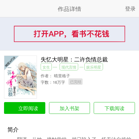
作品详情
登录
失忆大明星：二许负情总裁
女生
现代言情
娱乐明星
作者：
晴里格子
已完结
字数：16万字
加入书架
下载阅读
立即阅读
简介
阴谋，从她一接触学校，就已陷入了一场无法自拔的