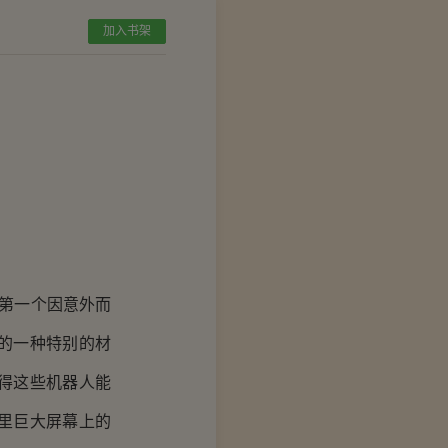
加入书架
第一个因意外而
的一种特别的材
得这些机器人能
里巨大屏幕上的