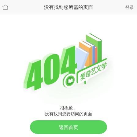
没有找到您所需的页面
登录
很抱歉，
没有找到您要访问的页面
返回首页