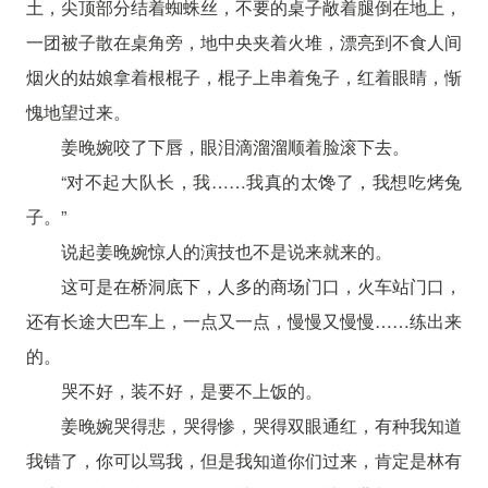
土，尖顶部分结着蜘蛛丝，不要的桌子敞着腿倒在地上，
一团被子散在桌角旁，地中央夹着火堆，漂亮到不食人间
烟火的姑娘拿着根棍子，棍子上串着兔子，红着眼睛，惭
愧地望过来。
姜晚婉咬了下唇，眼泪滴溜溜顺着脸滚下去。
“对不起大队长，我……我真的太馋了，我想吃烤兔
子。”
说起姜晚婉惊人的演技也不是说来就来的。
这可是在桥洞底下，人多的商场门口，火车站门口，
还有长途大巴车上，一点又一点，慢慢又慢慢……练出来
的。
哭不好，装不好，是要不上饭的。
姜晚婉哭得悲，哭得惨，哭得双眼通红，有种我知道
我错了，你可以骂我，但是我知道你们过来，肯定是林有