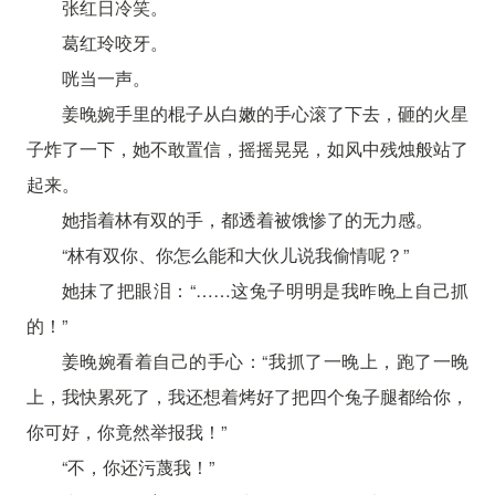
张红日冷笑。
葛红玲咬牙。
咣当一声。
姜晚婉手里的棍子从白嫩的手心滚了下去，砸的火星
子炸了一下，她不敢置信，摇摇晃晃，如风中残烛般站了
起来。
她指着林有双的手，都透着被饿惨了的无力感。
“林有双你、你怎么能和大伙儿说我偷情呢？”
她抹了把眼泪：“……这兔子明明是我昨晚上自己抓
的！”
姜晚婉看着自己的手心：“我抓了一晚上，跑了一晚
上，我快累死了，我还想着烤好了把四个兔子腿都给你，
你可好，你竟然举报我！”
“不，你还污蔑我！”