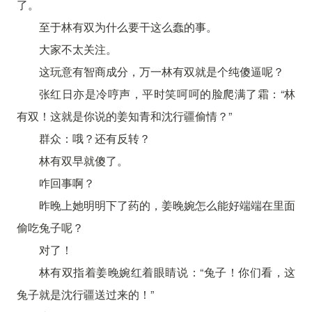
了。
至于林有双为什么要干这么蠢的事。
大家不太关注。
这玩意有智商成分，万一林有双就是个纯傻逼呢？
张红日亦是冷哼声，平时笑呵呵的脸爬满了霜：“林
有双！这就是你说的姜知青和沈行疆偷情？”
群众：哦？还有反转？
林有双早就傻了。
咋回事啊？
昨晚上她明明下了药的，姜晚婉怎么能好端端在里面
偷吃兔子呢？
对了！
林有双指着姜晚婉红着眼睛说：“兔子！你们看，这
兔子就是沈行疆送过来的！”