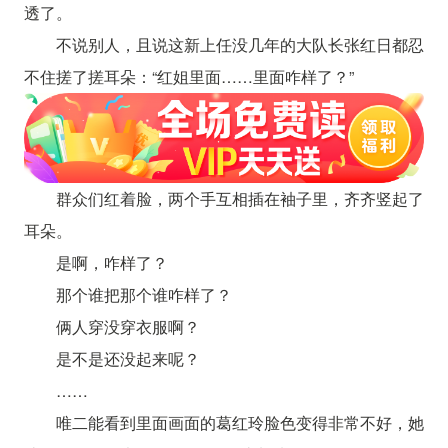
透了。
不说别人，且说这新上任没几年的大队长张红日都忍
不住搓了搓耳朵：“红姐里面……里面咋样了？”
群众们红着脸，两个手互相插在袖子里，齐齐竖起了
耳朵。
是啊，咋样了？
那个谁把那个谁咋样了？
俩人穿没穿衣服啊？
是不是还没起来呢？
……
唯二能看到里面画面的葛红玲脸色变得非常不好，她