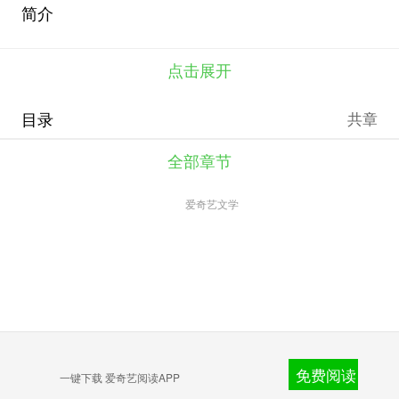
简介
点击展开
目录
共章
全部章节
爱奇艺文学
免费阅读
一键下载 爱奇艺阅读APP