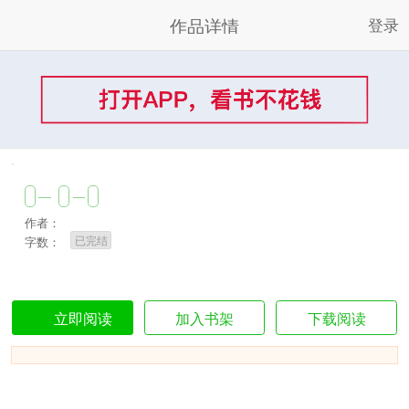
作品详情
登录
作者：
已完结
字数：
加入书架
下载阅读
立即阅读