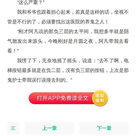
“这么严重？”
我和爷爷也跟着担心起来，若真是这样的话，坐视不
管是不行的了，必须要找出这医院的养鬼之人！
“刚才阿凡说的那负三层的太平间，我想多半就是阴
气散发出来源头，今晚刚好是月圆之夜，阿凡带我去看
看！”
我愣了下，无奈地摇了摇头，说道：“去不了啊，电
梯按钮最多就是在负二层，没有负三层的按钮，上次是那
鬼护士带我误打误撞去到的。”
上一章
下一章