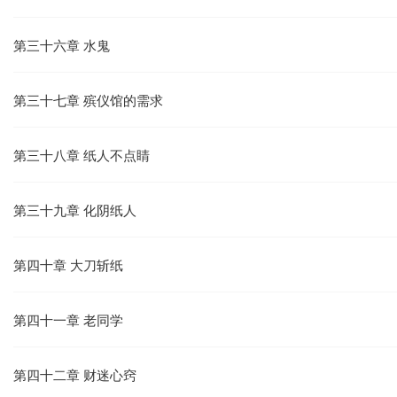
第三十六章 水鬼
第三十七章 殡仪馆的需求
第三十八章 纸人不点睛
第三十九章 化阴纸人
第四十章 大刀斩纸
第四十一章 老同学
第四十二章 财迷心窍