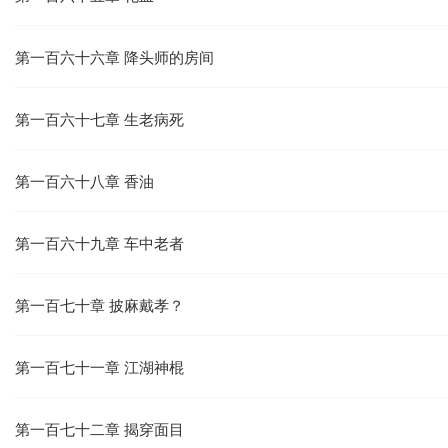
第一百六十六章 降头师的房间
第一百六十七章 生老病死
第一百六十八章 香油
第一百六十九章 车中老者
第一百七十章 披麻戴孝？
第一百七十一章 江湖神棍
第一百七十二章 揭穿面目