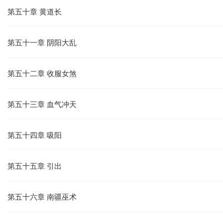
第五十章 黄道长
第五十一章 阴阳大乱
第五十二章 收服女煞
第五十三章 血气冲天
第五十四章 吸阳
第五十五章 引出
第五十六章 南疆巫术