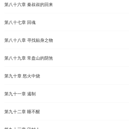
第八十六章 秦叔叔的回来
第八十七章 回魂
第八十八章 寻找贴身之物
第八十九章 常盘山的阴煞
第九十章 怒火中烧
第九十一章 遏制
第九十二章 睡不醒