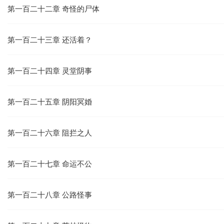
第一百二十二章 奇怪的尸体
第一百二十三章 还活着？
第一百二十四章 灵堂阴事
第一百二十五章 阴阳冥婚
第一百二十六章 阻拦之人
第一百二十七章 命运不公
第一百二十八章 公路怪事