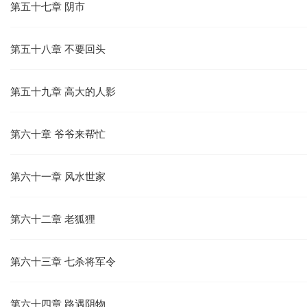
第五十七章 阴市
第五十八章 不要回头
第五十九章 高大的人影
第六十章 爷爷来帮忙
第六十一章 风水世家
第六十二章 老狐狸
第六十三章 七杀将军令
第六十四章 路遇阴物