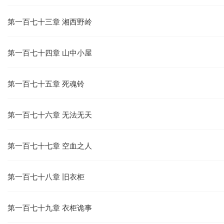
第一百七十三章 湘西野岭
第一百七十四章 山中小屋
第一百七十五章 死魂铃
第一百七十六章 无法无天
第一百七十七章 空血之人
第一百七十八章 旧衣柜
第一百七十九章 衣柜诡事