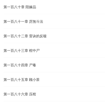
第一百八十章 陪嫁品
第一百八十一章 厉煞斗法
第一百八十二章 雷诀的反噬
第一百八十三章 棺中尸
第一百八十四章 尸毒
第一百八十五章 顾小茶
第一百八十六章 压棺