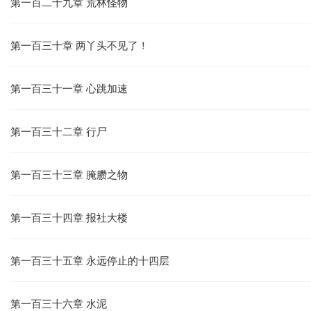
第一百二十九章 荒林怪物
第一百三十章 两丫头不见了！
第一百三十一章 心跳加速
第一百三十二章 行尸
第一百三十三章 腌臜之物
第一百三十四章 报社大楼
第一百三十五章 永远停止的十四层
第一百三十六章 水泥