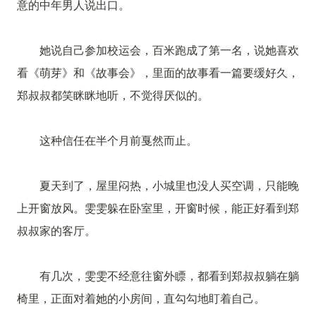
意的中年男人说出口。
她说自己参加校运会，百米跑成了第一名，说她喜欢
看《萌芽》和《故事会》，里面的故事看一篇要缓好久，
郑叔叔都笑眯眯地听，不觉得厌似的。
这种信任在半个月前戛然而止。
夏天到了，屋里闷热，小城里也没人买空调，只能晚
上开窗放风。雯雯躲在卧室里，开窗时候，能正好看到郑
叔叔家的客厅。
有几次，雯雯不经意往窗外瞟，都看到郑叔叔躺在躺
椅里，正面对着她的小房间，直勾勾地盯着自己。