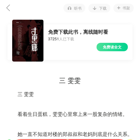
书架
听书
下载
免费下载此书，离线随时看
37251
人已下载
免费读全文
三 雯雯
三 雯雯
看着生日蛋糕，雯雯心里窜上来一股复杂的情绪。
她一直不知道对楼的郑叔叔和老妈到底是什么关系。