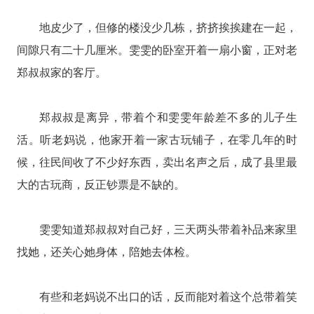
地皮少了，但修的楼没少几栋，挤挤挨挨建在一起，
间隙只有二十几厘米。雯雯的卧室开着一扇小窗，正对老
郑叔叔家的客厅。
郑叔叔是离异，带着个和雯雯年龄差不多的儿子生
活。听老妈说，他家开着一家古玩铺子，在零几年的时
候，往民间收了不少好东西，卖出名声之后，成了县里最
大的古玩商，反正钞票是不缺的。
雯雯知道郑叔叔对自己好，三天两头带着补品来家里
找她，还关心她身体，陪她去体检。
有些和老妈说不出口的话，反而能对着这个总带着笑