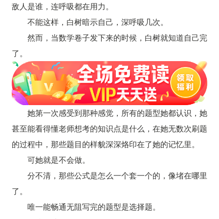
敌人是谁，连呼吸都在用力。
不能这样，白树暗示自己，深呼吸几次。
然而，当数学卷子发下来的时候，白树就知道自己完
了。
她第一次感受到那种感觉，所有的题型她都认识，她
甚至能看得懂老师想考的知识点是什么，在她无数次刷题
的过程中，那些题目的样貌深深烙印在了她的记忆里。
可她就是不会做。
分不清，那些公式是怎么一个套一个的，像堵在哪里
了。
唯一能畅通无阻写完的题型是选择题。