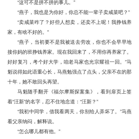
“这可不是拼不拼的事儿。”
“燕子，我也是为你好，你总不能一辈子卖咸菜吧？”
“卖咸菜咋了？好些人想卖，还卖不上呢！我挣钱养
家，有啥不好的。”
“燕子，当初要不是我被送去劳改，你也不会早早地
接你妈的班挣钱养家。现在我回来了，不用你再养家了。
好好复习，考个好大学，咱老马家也光宗耀祖一回。”马
魁说得如此语重心长，马燕勉强点了点头，父亲不在的那
十年，她不敢回头再望。
马魁随手翻开《福尔摩斯探案集》，看到扉页上签
着“汪新”的名字，忍不住地念道：“汪新？”
“我初中同学，借我看两天，你别给人弄坏了。”马燕
看父亲纳闷，解释说。
“怎么哪儿都有他。”