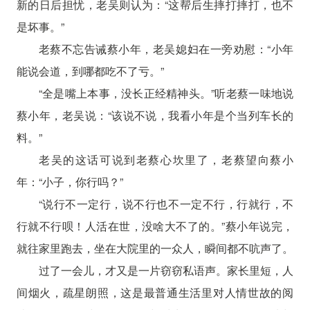
新的日后担忧，老吴则认为：“这帮后生摔打摔打，也不
是坏事。”
老蔡不忘告诫蔡小年，老吴媳妇在一旁劝慰：“小年
能说会道，到哪都吃不了亏。”
“全是嘴上本事，没长正经精神头。”听老蔡一味地说
蔡小年，老吴说：“该说不说，我看小年是个当列车长的
料。”
老吴的这话可说到老蔡心坎里了，老蔡望向蔡小
年：“小子，你行吗？”
“说行不一定行，说不行也不一定不行，行就行，不
行就不行呗！人活在世，没啥大不了的。”蔡小年说完，
就往家里跑去，坐在大院里的一众人，瞬间都不吭声了。
过了一会儿，才又是一片窃窃私语声。家长里短，人
间烟火，疏星朗照，这是最普通生活里对人情世故的阅