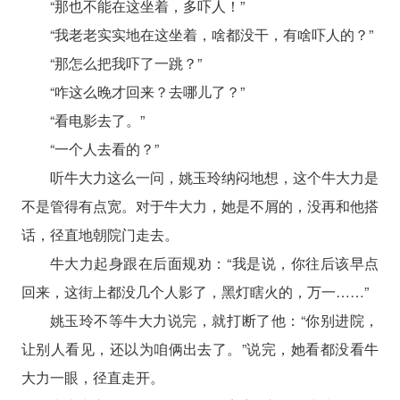
“那也不能在这坐着，多吓人！”
“我老老实实地在这坐着，啥都没干，有啥吓人的？”
“那怎么把我吓了一跳？”
“咋这么晚才回来？去哪儿了？”
“看电影去了。”
“一个人去看的？”
听牛大力这么一问，姚玉玲纳闷地想，这个牛大力是
不是管得有点宽。对于牛大力，她是不屑的，没再和他搭
话，径直地朝院门走去。
牛大力起身跟在后面规劝：“我是说，你往后该早点
回来，这街上都没几个人影了，黑灯瞎火的，万一……”
姚玉玲不等牛大力说完，就打断了他：“你别进院，
让别人看见，还以为咱俩出去了。”说完，她看都没看牛
大力一眼，径直走开。