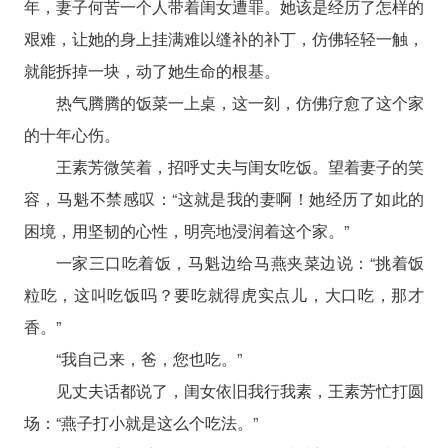
年，妻子何苦一个人带着闺女遭罪。她该是经历了怎样的
艰难，让她的身上挂满难以缝补的补丁，仿佛轻轻一触，
就能拆掉一块，动了她生命的根基。
热气腾腾的饭菜一上桌，这一刻，仿佛疗愈了这个家
的十年心伤。
王素芳微笑着，招呼丈夫与闺女吃饭。望着妻子的笑
容，马魁不禁感叹：“这就是我的妻啊！她经历了如此的
困境，用坚韧的心性，明亮地浸润着这个家。”
一家三口吃着饭，马魁边给马燕夹菜边说：“挑着饭
粒吃，这叫吃饭吗？要吃就得虎实点儿，大口吃，那才
香。”
“我自己来，爸，您也吃。”
见丈夫话都说了，闺女依旧我行我素，王素芳忙打圆
场：“燕子打小就是这么个吃法。”