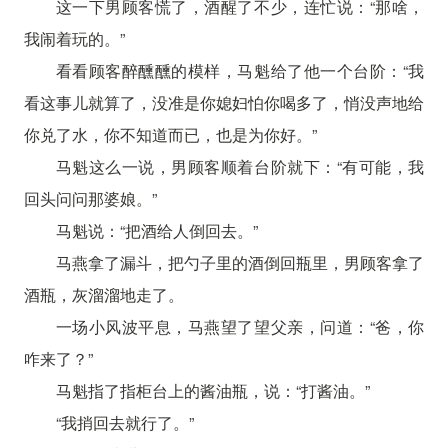
这一下男顾客慌了，酒醒了不少，连忙说：“那啥，
我闹着玩的。”
看看顾客醉醺醺的模样，马魁给了他一个台阶：“我
看这事儿就算了，没准是你媳妇怕你喝多了，悄没声地给
你兑了水，你不知道而已，也是为你好。”
马魁这么一说，男顾客顺着台阶就下：“有可能，我
回头问问那婆娘。”
马魁说：“把酒给人倒回去。”
马燕拿了漏斗，把勺子里的酒倒回瓶里，男顾客拿了
酒瓶，灰溜溜地走了。
一场小风波平息，马燕望了望父亲，问道：“爸，你
咋来了？”
马魁指了指柜台上的酱油瓶，说：“打酱油。”
“我捎回去就行了。”