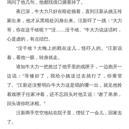
询问了他几句，他都找借口搪塞掉了。
夜已深，牛大力只好在暗处猫着，直到汪新从姚玉玲
家出来，他才从黑暗处闪身出来。汪新吓了一跳：“大力
哥，你在这干啥呢？”“没……没干啥。”牛大力说这话时，
心是虚的，有点结巴。
“没干啥？大晚上的戳在这儿，怪吓人的。”汪新说
着，看他一眼，转身就走。
谁知牛大力一把抢过了他手里的戏匣子，一边跑开一
边说：“等修好了，我给小姚送过去就行了，你甭管
了。”汪新还没整明白牛大力这是唱的哪一出，就见他拎
着戏匣子往家冲着，还不忘回头对他又说：“谢了弟弟，
回头请你吃冰棍。”
汪新两手空空地站在院子里，愣怔了一会儿，回家去
了。