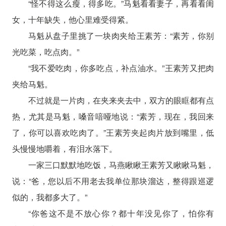
“怪不得这么瘦，得多吃。”马魁看看妻子，再看看闺
女，十年缺失，他心里难受得紧。
马魁从盘子里挑了一块肉夹给王素芳：“素芳，你别
光吃菜，吃点肉。”
“我不爱吃肉，你多吃点，补点油水。”王素芳又把肉
夹给马魁。
不过就是一片肉，在夹来夹去中，双方的眼眶都有点
热，尤其是马魁，嗓音喑哑地说：“素芳，现在，我回来
了，你可以喜欢吃肉了。”王素芳夹起肉片放到嘴里，低
头慢慢地嚼着，有泪水落下。
一家三口默默地吃饭，马燕瞅瞅王素芳又瞅瞅马魁，
说：“爸，您以后不用老去我单位那块溜达，整得跟巡逻
似的，我都多大了。”
“你爸这不是不放心你？都十年没见你了，怕你有