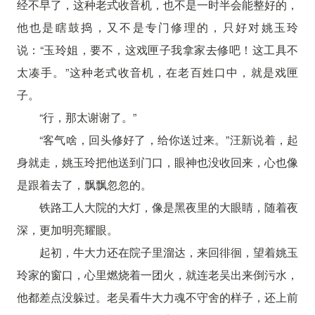
经不早了，这种老式收音机，也不是一时半会能整好的，
他也是瞎鼓捣，又不是专门修理的，只好对姚玉玲
说：“玉玲姐，要不，这戏匣子我拿家去修吧！这工具不
太凑手。”这种老式收音机，在老百姓口中，就是戏匣
子。
“行，那太谢谢了。”
“客气啥，回头修好了，给你送过来。”汪新说着，起
身就走，姚玉玲把他送到门口，眼神也没收回来，心也像
是跟着去了，飘飘忽忽的。
铁路工人大院的大灯，像是黑夜里的大眼睛，随着夜
深，更加明亮耀眼。
起初，牛大力还在院子里溜达，来回徘徊，望着姚玉
玲家的窗口，心里燃烧着一团火，就连老吴出来倒污水，
他都差点没躲过。老吴看牛大力魂不守舍的样子，还上前