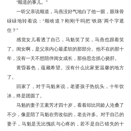
“顺道的事儿。”
一听父亲说顺道，马燕没好气地白了他一眼，眼珠骨
碌碌地转着说：“顺啥道？刚刚干吗把‘铁路’两个字遮
住？”
感觉女儿看透了自己，马魁笑了笑，马燕也跟着笑
了。闺女啊，是父亲内心最柔软的那部分。他不在的那十
年，没有一天不想陪伴闺女成长，那份思念抓心挠肝。
黄昏暮色，蕴藏希望。没有什么比家更温馨的地方
了。
回家了，对于马魁来说，老婆孩子热炕头，十年饮
冰，终是团圆了。
马魁的妻子王素芳才四十岁，看着却比同龄人沧桑了
不少，像是陪了马魁在劳改似的，老去许多。对于自己的
妻子，马魁是无比愧疚与心疼的，若不是自己错失的十