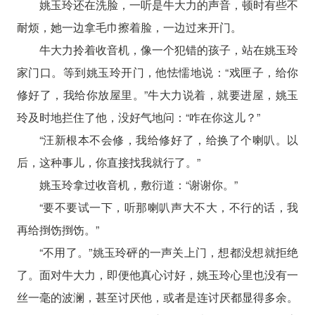
姚玉玲还在洗脸，一听是牛大力的声音，顿时有些不
耐烦，她一边拿毛巾擦着脸，一边过来开门。
牛大力拎着收音机，像一个犯错的孩子，站在姚玉玲
家门口。等到姚玉玲开门，他怯懦地说：“戏匣子，给你
修好了，我给你放屋里。”牛大力说着，就要进屋，姚玉
玲及时地拦住了他，没好气地问：“咋在你这儿？”
“汪新根本不会修，我给修好了，给换了个喇叭。以
后，这种事儿，你直接找我就行了。”
姚玉玲拿过收音机，敷衍道：“谢谢你。”
“要不要试一下，听那喇叭声大不大，不行的话，我
再给捯饬捯饬。”
“不用了。”姚玉玲砰的一声关上门，想都没想就拒绝
了。面对牛大力，即便他真心讨好，姚玉玲心里也没有一
丝一毫的波澜，甚至讨厌他，或者是连讨厌都显得多余。