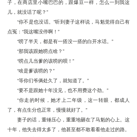
子，在商店里小嘴巴巴的，跟爆豆一样，怎么一到我这
儿，就没话了呢？”
“你不是也没话。”听到妻子这样说，马魁觉得自己有
点冤：“我这嘴没停啊！”
“唠了半天，都是有一搭没一搭的白开水话。”
“那我该跟她唠点啥？”
“唠点儿当爹的该唠的呗！”
“啥是爹该唠的？”
“等你们爷俩处久了，就知道了。”
“要不是跟她十年没见，也不用费这个劲。”
“你走的时候，她才上二年级，这一转眼，都成人
了，有点生分也正常，慢慢就好了。”
妻子的话，重锤压心，重重地砸在了马魁的心上。这
十年，他失去得太多了，他甚至都不敢看看他走过的路。