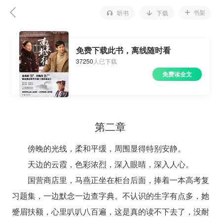
书架
听书
下载
免费下载此书，离线随时看
37250
人已下载
免费读全文
第二章
傍晚的光线，柔和平缓，周围显得特别安静。
天边的云霞，色彩浓烈，深入眼睛，深入人心。
国营商店里，马燕正坐在柜台后面，捧着一本高考复
习题集，一边默念一边查字典。不认识的生字有点多，她
蹙眉扶额，心里叭叭八百遍，这是真的读不下去了，没耐