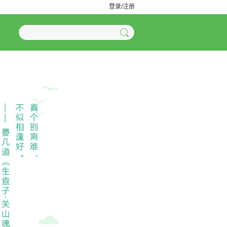
登录/注册