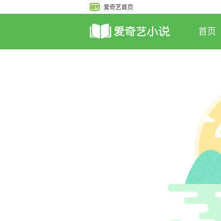
爱奇艺首页
首页