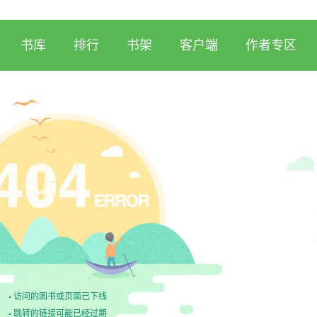
书库
排行
书架
客户端
作者专区
访问的图书或页面已下线
跳转的链接可能已经过期