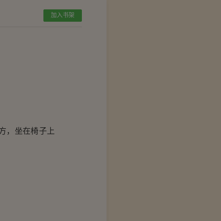
加入书架
方，坐在椅子上