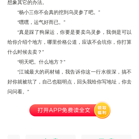
想象其它的办法。
“杨小三你不会真的挖到乌灵参了吧。”
“嘿嘿，运气好而已。”
“真是踩了狗屎运，你要是要卖乌灵参，我倒是可以
给你介绍个地方，哪里价格公道，应该不会坑你，你打算
什么时候去卖？”
“明天吧。什么地方？”
“江城最大的药材铺，我告诉你这一行水很深，搞不
好你就被坑了，自己也聪明点，回头我给你写地址，你去
问问看。”