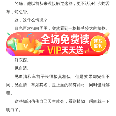
的确，他以前从来没接触过这些，更不认识什么蛇舌
草，蛇总管。
这，这什么情况？
目光再次扫向周围，突然看到一株根茎较大的植物。
好东西。
见血清。
见血清和车前子长得极其相似，但是效果却完全不
同，见血清，草如其名，是止血的稀有药材，同时也能解
毒。
这些知识仿佛自己天生就会，看到植物，瞬间就一下
明白了。