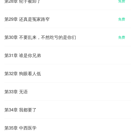
第28章 轮子被卸了
免费
第29章 还真是冤家路窄
免费
第30章 不要乱来，不然吃亏的是你们
免费
第31章 谁是你兄弟
第32章 狗眼看人低
第33章 无语
第34章 我都要了
第35章 中西医学