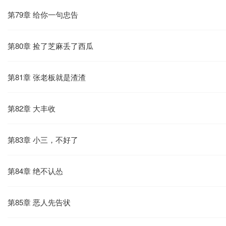
第79章 给你一句忠告
第80章 捡了芝麻丢了西瓜
第81章 张老板就是渣渣
第82章 大丰收
第83章 小三，不好了
第84章 绝不认怂
第85章 恶人先告状