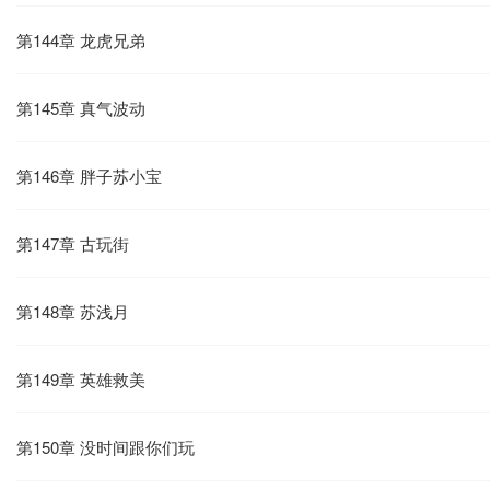
第144章 龙虎兄弟
第145章 真气波动
第146章 胖子苏小宝
第147章 古玩街
第148章 苏浅月
第149章 英雄救美
第150章 没时间跟你们玩