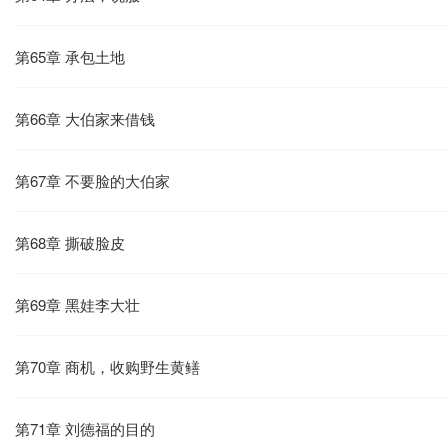
第65章 承包土地
第66章 大伯家来借钱
第67章 不要脸的大伯家
第68章 撕破脸皮
第69章 黑娃李大壮
第70章 商机，收购野生黄鳝
第71章 刘德福的目的