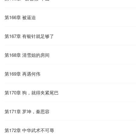
第166章 被逼迫
第167章 有银针就足够了
第168章 清雪姐的房间
第169章 再遇何伟
第170章 狗，就得夹紧尾巴
第171章 罗坤，秦思容
第172章 中华武术不可辱