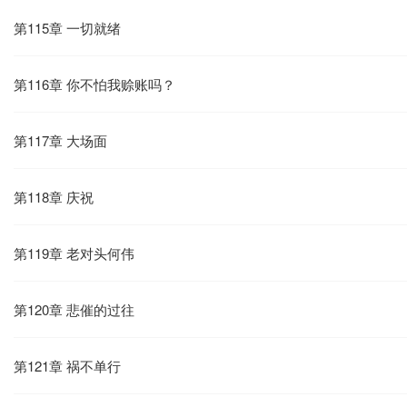
第115章 一切就绪
第116章 你不怕我赊账吗？
第117章 大场面
第118章 庆祝
第119章 老对头何伟
第120章 悲催的过往
第121章 祸不单行