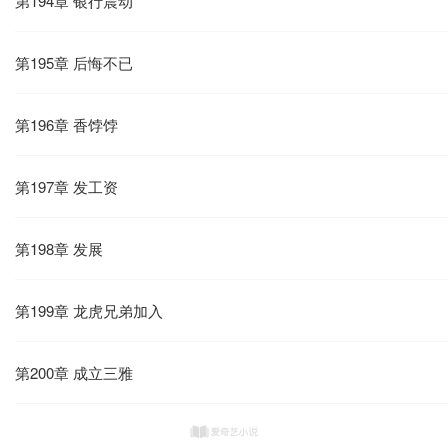
第194章 银行震动
第195章 后悔不已
第196章 香饽饽
第197章 发工资
第198章 发展
第199章 龙虎兄弟加入
第200章 成立三雅