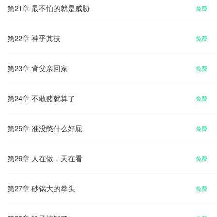
第21章 最不怕的就是威胁
免费
第22章 神乎其技
免费
第23章 背父亲回家
免费
第24章 不敢赌就算了
免费
第25章 准没憋什么好屁
免费
第26章 人在做，天在看
免费
第27章 砂锅大的拳头
免费