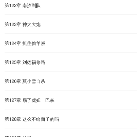
第122章 南汐副队
第123章 神犬大炮
第124章 抓住偷羊贼
第125章 刘德福修路
第126章 莫小雪自杀
第127章 扇了虎妞一巴掌
第128章 这么不给面子的吗