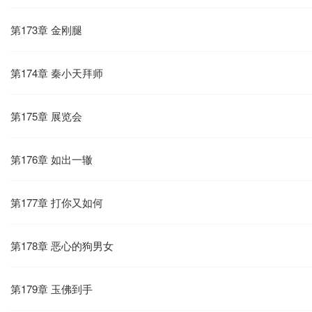
第173章 金刚腿
第174章 秦小天拜师
第175章 展览会
第176章 如出一辙
第177章 打你又如何
第178章 恶心的狗男女
第179章 玉佛到手