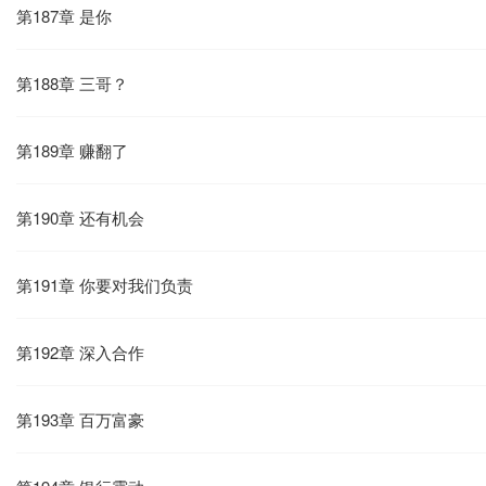
第187章 是你
第188章 三哥？
第189章 赚翻了
第190章 还有机会
第191章 你要对我们负责
第192章 深入合作
第193章 百万富豪