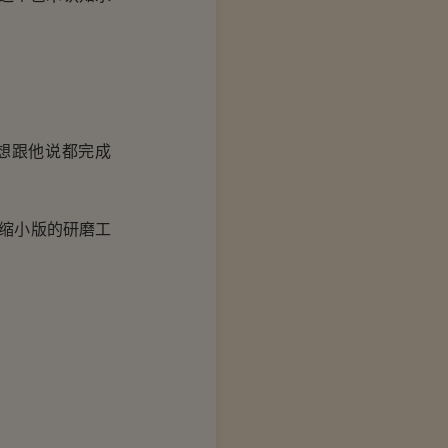
想跟他说都完成
缩小版的研磨工