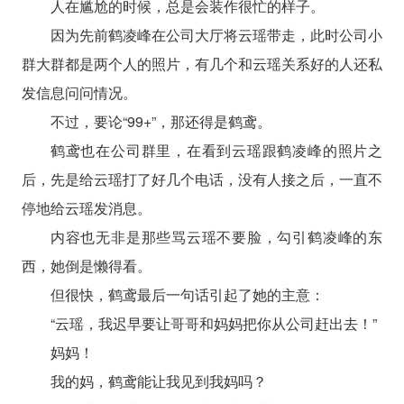
人在尴尬的时候，总是会装作很忙的样子。
因为先前鹤凌峰在公司大厅将云瑶带走，此时公司小
群大群都是两个人的照片，有几个和云瑶关系好的人还私
发信息问问情况。
不过，要论“99+”，那还得是鹤鸢。
鹤鸢也在公司群里，在看到云瑶跟鹤凌峰的照片之
后，先是给云瑶打了好几个电话，没有人接之后，一直不
停地给云瑶发消息。
内容也无非是那些骂云瑶不要脸，勾引鹤凌峰的东
西，她倒是懒得看。
但很快，鹤鸢最后一句话引起了她的主意：
“云瑶，我迟早要让哥哥和妈妈把你从公司赶出去！”
妈妈！
我的妈，鹤鸢能让我见到我妈吗？