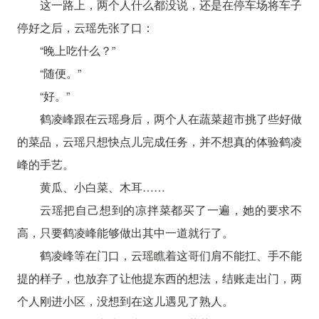
这一路上，两个人什么都没说，还是在停车场将车子
停好之后，云瑶先张了口：
“晚上吃什么？”
“随便。”
“好。”
鹤凌峰跟在云瑶身后，两个人在蔬菜超市挑了些好做
的菜品，云瑶只想快点儿完成任务，并不想真的体验鹤凌
峰的手艺。
黄瓜、小白菜、木耳……
云瑶把自己想到的凉拌菜都买了一遍，她的要求不
高，只要鹤凌峰能够做出其中一道就行了。
鹤凌峰等在门口，云瑶瞧着这哥们肩不能扛、手不能
提的样子，也放弃了让他提东西的想法，结账走出门，两
个人刚进小区，没想到在这儿遇见了熟人。