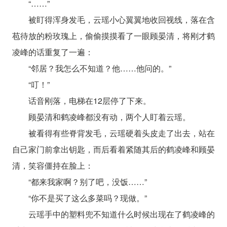
“……”
被盯得浑身发毛，云瑶小心翼翼地收回视线，落在含
苞待放的粉玫瑰上，偷偷摸摸看了一眼顾晏清，将刚才鹤
凌峰的话重复了一遍：
“邻居？我怎么不知道？他……他问的。”
“叮！”
话音刚落，电梯在12层停了下来。
顾晏清和鹤凌峰都没有动，两个人盯着云瑶。
被看得有些脊背发毛，云瑶硬着头皮走了出去，站在
自己家门前拿出钥匙，而后看着紧随其后的鹤凌峰和顾晏
清，笑容僵持在脸上：
“都来我家啊？别了吧，没饭……”
“你不是买了这么多菜吗？现做。”
云瑶手中的塑料兜不知道什么时候出现在了鹤凌峰的