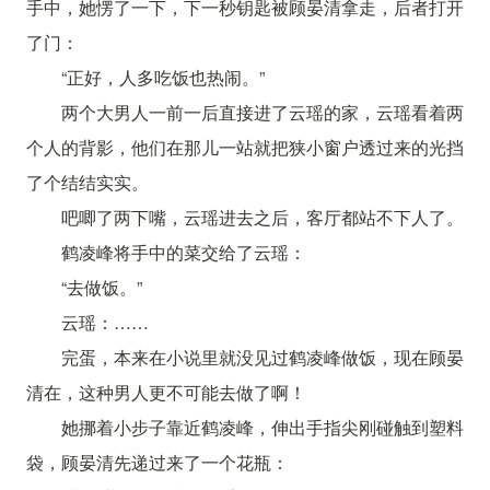
手中，她愣了一下，下一秒钥匙被顾晏清拿走，后者打开
了门：
“正好，人多吃饭也热闹。”
两个大男人一前一后直接进了云瑶的家，云瑶看着两
个人的背影，他们在那儿一站就把狭小窗户透过来的光挡
了个结结实实。
吧唧了两下嘴，云瑶进去之后，客厅都站不下人了。
鹤凌峰将手中的菜交给了云瑶：
“去做饭。”
云瑶：……
完蛋，本来在小说里就没见过鹤凌峰做饭，现在顾晏
清在，这种男人更不可能去做了啊！
她挪着小步子靠近鹤凌峰，伸出手指尖刚碰触到塑料
袋，顾晏清先递过来了一个花瓶：